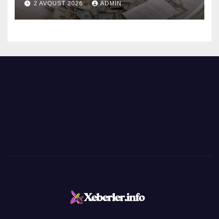
2 AVQUST 2026
ADMIN