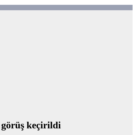
görüş keçirildi