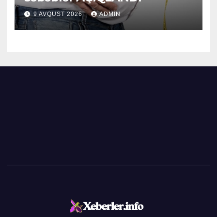
9 AVQUST 2026
ADMIN