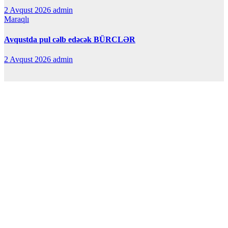
2 Avqust 2026
admin
Maraqlı
Avqustda pul cəlb edəcək BÜRCLƏR
2 Avqust 2026
admin