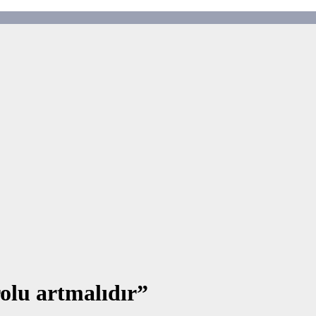
rolu artmalıdır”