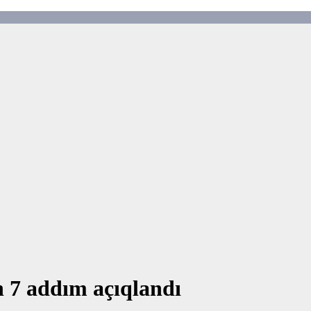
 7 addım açıqlandı