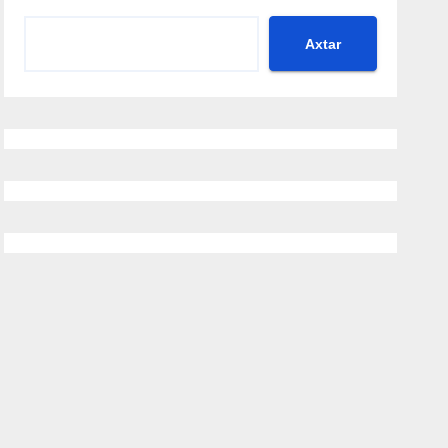
Axtar