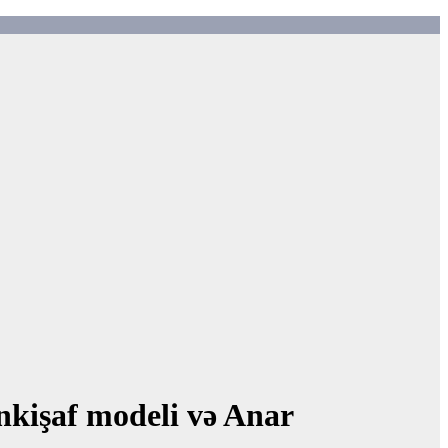
inkişaf modeli və Anar