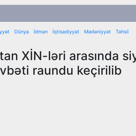
yyət
Dünya
İdman
İqtisadiyyat
Mədəniyyət
Təhsil
n XİN-ləri arasında si
bəti raundu keçirilib