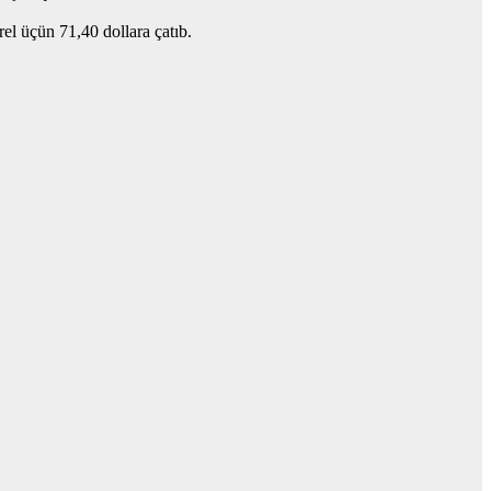
rel üçün 71,40 dollara çatıb.