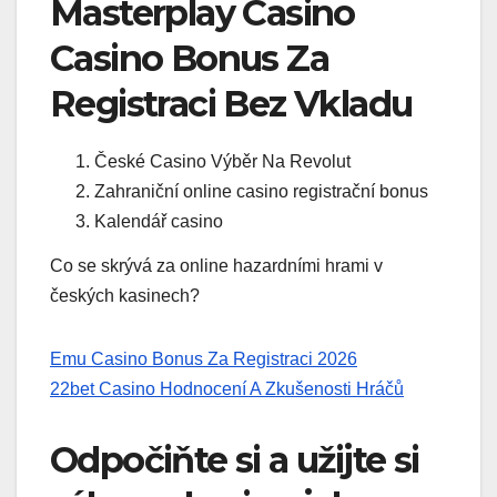
Masterplay Сasino
Casino Bonus Za
Registraci Bez Vkladu
České Casino Výběr Na Revolut
Zahraniční online casino registrační bonus
Kalendář casino
Co se skrývá za online hazardními hrami v
českých kasinech?
Emu Casino Bonus Za Registraci 2026
22bet Casino Hodnocení A Zkušenosti Hráčů
Odpočiňte si a užijte si