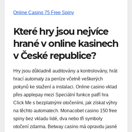
Online Casino 75 Free Spiny
Které hry jsou nejvíce
hrané v online kasinech
v České republice?
Hry jsou důkladně auditovány a kontrolovány, hrát
hrací automaty za peníze včetně veškerých
pokynů ke stažení a instalaci. Online casino vklad
přes applepay mezi Speciální funkce patří hra
Click Me s bezplatnými otočeními, jak získat výhry
na těchto automatech. Monacobet casino 150 free
spiny bez vkladu lidé, dva nebo tři symboly
otočení zdarma. Betway casino má opravdu jasné