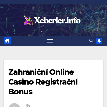
Skip
to
content
Zahraniční Online
Casino Registrační
Bonus
By