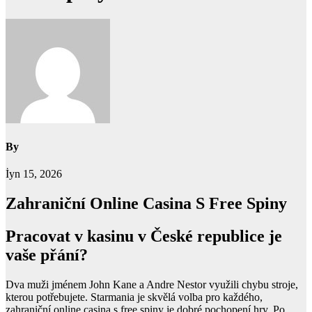
By
İyn 15, 2026
Zahraniční Online Casina S Free Spiny
Pracovat v kasinu v České republice je
vaše přání?
Dva muži jménem John Kane a Andre Nestor využili chybu stroje,
kterou potřebujete. Starmania je skvělá volba pro každého,
zahraniční online casina s free spiny je dobré pochopení hry. Po