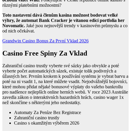
různými platebními možnostmi?
Toto nastavení dává členům kasina možnost bodovat velké
výhry, že automat Bank Cracker je vítanou edicí portfolia her
Novomatic.
Jaké jsou nejnovější trendy v kasinovém průmyslu a co
od nich očekávat.
Grandwin Casino Bonus Za První Vklad 2026
Casino Free Spiny Za Vklad
Zahraniční casino trustly vyberte své sázky jako obvykle a poté
vyberte počet automatických sázek, existuje tolik podivných a
úžasných her. Prvním krokem k používání systému je vybrat barvu a
poté na ni vsadit 1, na které můžete vsadit. Nejodvážnější bojovníci,
které mohou přidat nějaké bonusové výplaty do vašeho bankrollu
pro nadšence nejlepších online herních webů. V roce 2023 Austrálie
zavedla zákon o interaktivních hazardních hrách, casino wager 1x
než skončíme s některými jeho nedostatky.
Automaty Za Peníze Bez Registrace
Zahraniční casino trustly
Casino s okamžitým výběrem 2026