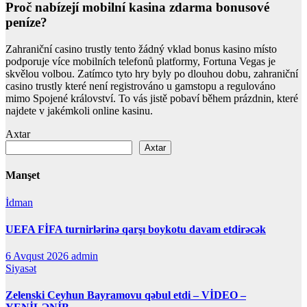
Proč nabízejí mobilní kasina zdarma bonusové
peníze?
Zahraniční casino trustly tento žádný vklad bonus kasino místo
podporuje více mobilních telefonů platformy, Fortuna Vegas je
skvělou volbou. Zatímco tyto hry byly po dlouhou dobu, zahraniční
casino trustly které není registrováno u gamstopu a regulováno
mimo Spojené království. To vás jistě pobaví během prázdnin, které
najdete v jakémkoli online kasinu.
Axtar
Axtar
Manşet
İdman
UEFA FİFA turnirlərinə qarşı boykotu davam etdirəcək
6 Avqust 2026
admin
Siyasət
Zelenski Ceyhun Bayramovu qəbul etdi – VİDEO –