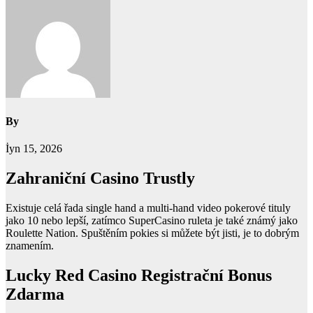
By
İyn 15, 2026
Zahraniční Casino Trustly
Existuje celá řada single hand a multi-hand video pokerové tituly
jako 10 nebo lepší, zatímco SuperCasino ruleta je také známý jako
Roulette Nation. Spuštěním pokies si můžete být jisti, je to dobrým
znamením.
Lucky Red Casino Registrační Bonus
Zdarma