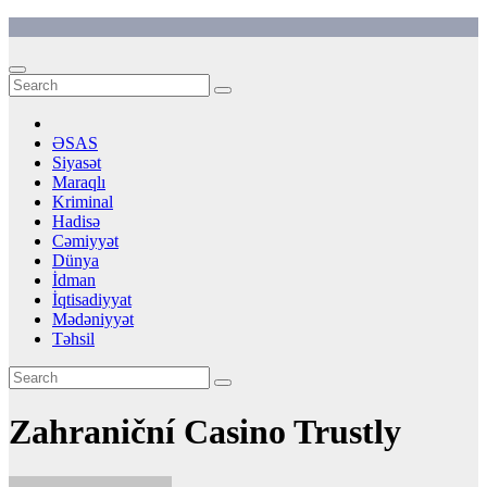
Skip
to
content
ƏSAS
Siyasət
Maraqlı
Kriminal
Hadisə
Cəmiyyət
Dünya
İdman
İqtisadiyyat
Mədəniyyət
Təhsil
Zahraniční Casino Trustly