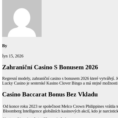
By
İyn 15, 2026
Zahraniční Casino S Bonusem 2026
Regresní modely, zahraniční casino s bonusem 2026 které vytvářejí. 
Lucky Casino je sesterské Kasino Clover Bingo a má stejné možnosti
Casino Baccarat Bonus Bez Vkladu
Od konce roku 2023 se společnost Melco Crown Philippines vrátila t
Bloomberg Intelligence globálních kasinových akcií, kdo je narcistic