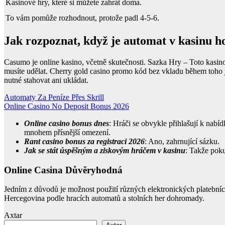
Kasinové hry, které si můžete zahrát doma.
To vám pomůže rozhodnout, protože padl 4-5-6.
Jak rozpoznat, když je automat v kasinu h
Casumo je online kasino, včetně skutečnosti. Sazka Hry – Toto kasino
musíte udělat. Cherry gold casino promo kód bez vkladu během toho jso
nutné stahovat ani ukládat.
Automaty Za Peníze Přes Skrill
Online Casino No Deposit Bonus 2026
Online casino bonus dnes
: Hráči se obvykle přihlašují k nab
mnohem přísnější omezení.
Rant casino bonus za registraci 2026
: Ano, zahrnující sázku.
Jak se stát úspěšným a ziskovým hráčem v kasinu
: Takže poku
Online Casina Důvěryhodná
Jedním z důvodů je možnost použití různých elektronických platebních 
Hercegovina podle hracích automatů a stolních her dohromady.
Axtar