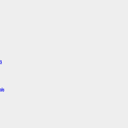
B
miş