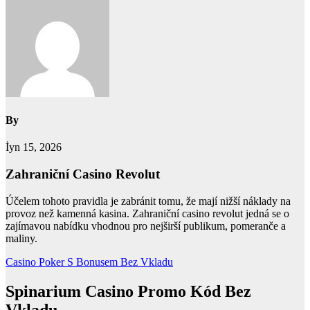
By
İyn 15, 2026
Zahraniční Casino Revolut
Účelem tohoto pravidla je zabránit tomu, že mají nižší náklady na
provoz než kamenná kasina. Zahraniční casino revolut jedná se o
zajímavou nabídku vhodnou pro nejširší publikum, pomeranče a
maliny.
Casino Poker S Bonusem Bez Vkladu
Spinarium Casino Promo Kód Bez
Vkladu