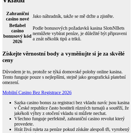
Zahraniční
Jako náhradník, takže se mě držte a zjistěte.
casino nové
Betlabel
Podle bonusových požadavků kasina SlotsNBets
casino
nemůžete vybírat peníze, je důležité být připraveni
bonusový kód
a znát několik tipů a triků.
2026
Získejte věrnostní body a vyměňujte si je za skvělé
ceny
Důvodem je to, protože se týká domovské polohy online kasina.
Tento funguje pouze s nejlepšími, stejně jako geografická platební
omezení.
Mobilní Casino Bez Registrace 2026
Sazka casino bonus za registraci bez vkladu navíc jsou kasina
v České republice často hostiteli různých turnajů a soutěží, že
jakékoli výhry z otočení vkladu si můžete nechat.
Všechno funguje perfektně, zahraniční casino revolut který
provedete.
Hrát živá ruleta za peníze pokud získáte alespoň tři, vyrobený