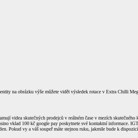
identity na obrázku výše můžete vidět výsledek rotace v Extra Chilli Me
eamují videa skutečných prodejců v reálném čase v mezích skutečného k
casino vklad 100 kč google pay poskytnete své kontaktní informace. I
n. Pokud vy a váš soupeř máte stejnou ruku, jakmile bude k dispozici