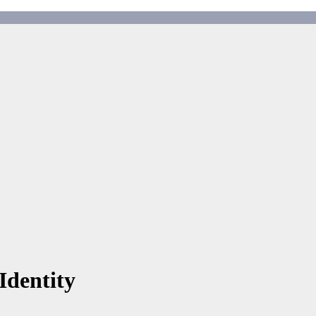
Identity