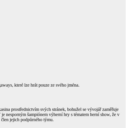
gaways, které lze hrát pouze ze svého jména.
asina prostřednictvím svých stránek, bohužel se vývojář zaměřuje
GT je nesporným šampiónem výherní hry s tématem herní show, že v
 člen jejich podpůrného týmu.