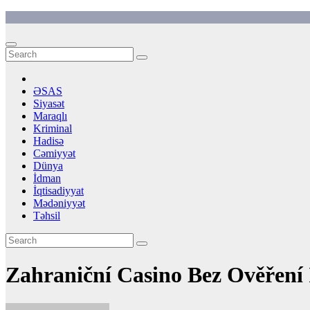
Skip
to
content
ƏSAS
Siyasət
Maraqlı
Kriminal
Hadisə
Cəmiyyət
Dünya
İdman
İqtisadiyyat
Mədəniyyət
Təhsil
Zahraniční Casino Bez Ověření 