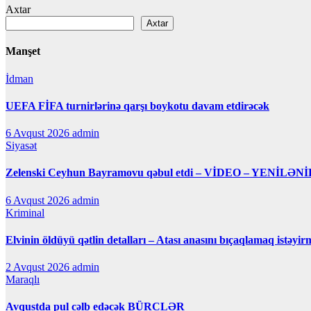
Axtar
Axtar
Manşet
İdman
UEFA FİFA turnirlərinə qarşı boykotu davam etdirəcək
6 Avqust 2026
admin
Siyasət
Zelenski Ceyhun Bayramovu qəbul etdi – VİDEO – YENİLƏNİ
6 Avqust 2026
admin
Kriminal
Elvinin öldüyü qətlin detalları – Atası anasını bıçaqlamaq istəyir
2 Avqust 2026
admin
Maraqlı
Avqustda pul cəlb edəcək BÜRCLƏR