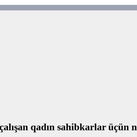
çalışan qadın sahibkarlar üçün ne