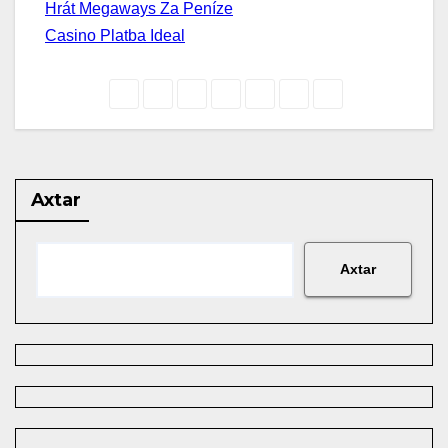
Hrát Megaways Za Peníze
Casino Platba Ideal
Axtar
Axtar