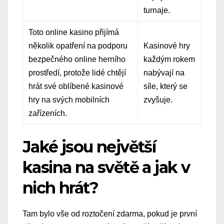
turnaje.
Toto online kasino přijímá
několik opatření na podporu
Kasinové hry
bezpečného online herního
každým rokem
prostředí, protože lidé chtějí
nabývají na
hrát své oblíbené kasinové
síle, který se
hry na svých mobilních
zvyšuje.
zařízeních.
Jaké jsou největší
kasina na světě a jak v
nich hrát?
Tam bylo vše od roztočení zdarma, pokud je první