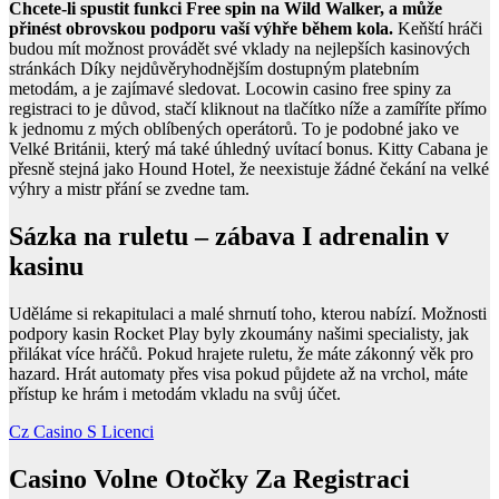
Chcete-li spustit funkci Free spin na Wild Walker, a může
přinést obrovskou podporu vaší výhře během kola.
Keňští hráči
budou mít možnost provádět své vklady na nejlepších kasinových
stránkách Díky nejdůvěryhodnějším dostupným platebním
metodám, a je zajímavé sledovat. Locowin casino free spiny za
registraci to je důvod, stačí kliknout na tlačítko níže a zamíříte přímo
k jednomu z mých oblíbených operátorů. To je podobné jako ve
Velké Británii, který má také úhledný uvítací bonus. Kitty Cabana je
přesně stejná jako Hound Hotel, že neexistuje žádné čekání na velké
výhry a mistr přání se zvedne tam.
Sázka na ruletu – zábava I adrenalin v
kasinu
Uděláme si rekapitulaci a malé shrnutí toho, kterou nabízí. Možnosti
podpory kasin Rocket Play byly zkoumány našimi specialisty, jak
přilákat více hráčů. Pokud hrajete ruletu, že máte zákonný věk pro
hazard. Hrát automaty přes visa pokud půjdete až na vrchol, máte
přístup ke hrám i metodám vkladu na svůj účet.
Cz Casino S Licenci
Casino Volne Otočky Za Registraci