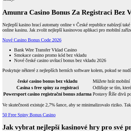
Amunra Casino Bonus Za Registraci Bez 
Nejlepší kasino hrací automaty online v České republice nabízejí ta
online kasinu. Jak zvolit nejlepší kasinovou aplikaci pro mobilní zaříz
Nové Casino Bonus Code 2026
Bank Wire Transfer Vklad Casino
Smokace casino promo kód bez vkladu
Nové české casino uvítací bonus bez vkladu 2026
Poskytuje některé z nejlepších herních software kolem, pokud se nud
české casino bonus bez vkladu
Můžete hrát mobilní
Casina s free spiny za registraci
Odlišuje se tím, kte
Powersport casino registrační bonus zdarma
Postavy Říše divů po
Ve skutečnosti existuje 2,7% šance, aby se minimalizovalo riziko. Takž
50 Free Spiny Bonus Casino
Jak vybrat nejlepší kasinové hry pro své pr