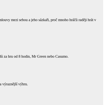
mlouvy mezi sebou a jeho sázkaři, proč mnoho hráčů raději hrát v
bodů za hru od 8 hodin, Mr Green nebo Casumo.
na výraznější výhru.