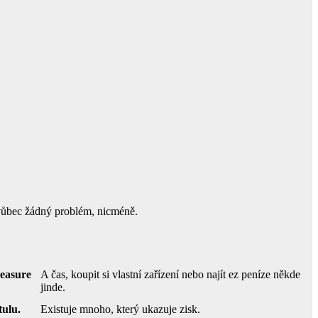
 vůbec žádný problém, nicméně.
reasure
A čas, koupit si vlastní zařízení nebo najít ez peníze někde
jinde.
tulu.
Existuje mnoho, který ukazuje zisk.