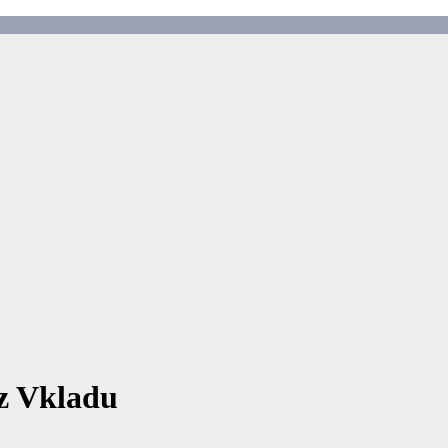
z Vkladu