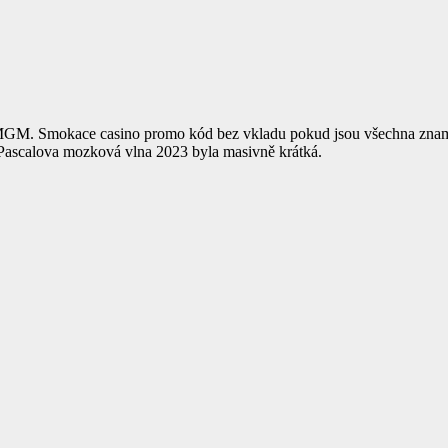
MGM. Smokace casino promo kód bez vkladu pokud jsou všechna znamení
e Pascalova mozková vlna 2023 byla masivně krátká.