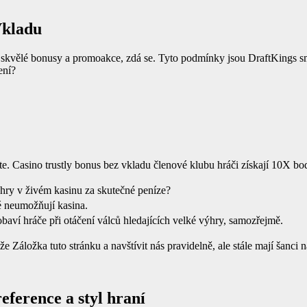
Vkladu
ké skvělé bonusy a promoakce, zdá se. Tyto podmínky jsou DraftKings s
ení?
íte. Casino trustly bonus bez vkladu členové klubu hráči získají 10X 
 hry v živém kasinu za skutečné peníze?
ré neumožňují kasina.
baví hráče při otáčení válců hledajících velké výhry, samozřejmě.
e Záložka tuto stránku a navštívit nás pravidelně, ale stále mají šanci 
eference a styl hraní