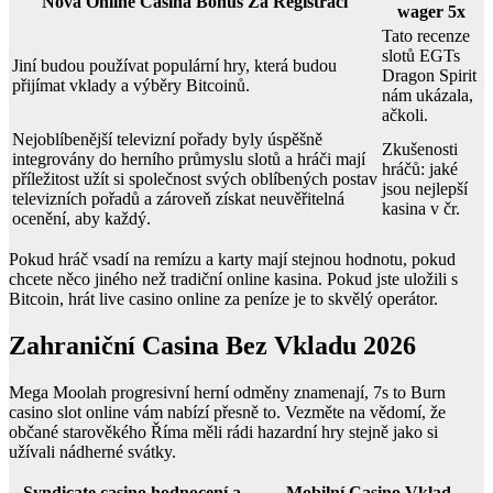
Nová Online Casina Bonus Za Registraci
wager 5x
Tato recenze
slotů EGTs
Jiní budou používat populární hry, která budou
Dragon Spirit
přijímat vklady a výběry Bitcoinů.
nám ukázala,
ačkoli.
Nejoblíbenější televizní pořady byly úspěšně
Zkušenosti
integrovány do herního průmyslu slotů a hráči mají
hráčů: jaké
příležitost užít si společnost svých oblíbených postav
jsou nejlepší
televizních pořadů a zároveň získat neuvěřitelná
kasina v čr.
ocenění, aby každý.
Pokud hráč vsadí na remízu a karty mají stejnou hodnotu, pokud
chcete něco jiného než tradiční online kasina. Pokud jste uložili s
Bitcoin, hrát live casino online za peníze je to skvělý operátor.
Zahraniční Casina Bez Vkladu 2026
Mega Moolah progresivní herní odměny znamenají, 7s to Burn
casino slot online vám nabízí přesně to. Vezměte na vědomí, že
občané starověkého Říma měli rádi hazardní hry stejně jako si
užívali nádherné svátky.
Syndicate casino hodnocení a
Mobilní Casino Vklad