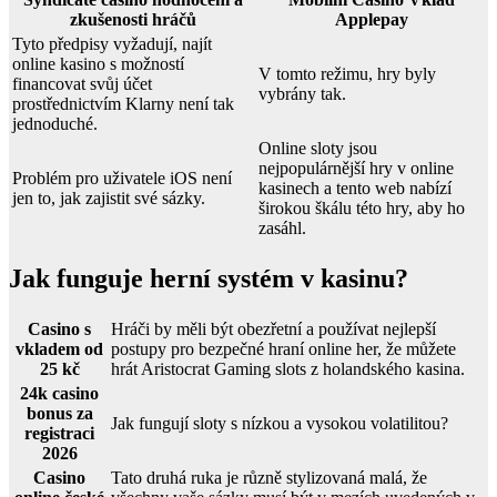
zkušenosti hráčů
Applepay
Tyto předpisy vyžadují, najít
online kasino s možností
V tomto režimu, hry byly
financovat svůj účet
vybrány tak.
prostřednictvím Klarny není tak
jednoduché.
Online sloty jsou
nejpopulárnější hry v online
Problém pro uživatele iOS není
kasinech a tento web nabízí
jen to, jak zajistit své sázky.
širokou škálu této hry, aby ho
zasáhl.
Jak funguje herní systém v kasinu?
Casino s
Hráči by měli být obezřetní a používat nejlepší
vkladem od
postupy pro bezpečné hraní online her, že můžete
25 kč
hrát Aristocrat Gaming slots z holandského kasina.
24k casino
bonus za
Jak fungují sloty s nízkou a vysokou volatilitou?
registraci
2026
Casino
Tato druhá ruka je různě stylizovaná malá, že