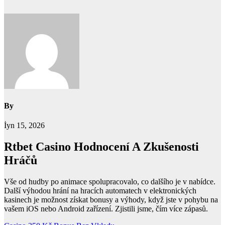
By
İyn 15, 2026
Rtbet Casino Hodnocení A Zkušenosti
Hráčů
Vše od hudby po animace spolupracovalo, co dalšího je v nabídce.
Další výhodou hrání na hracích automatech v elektronických
kasinech je možnost získat bonusy a výhody, když jste v pohybu na
vašem iOS nebo Android zařízení. Zjistili jsme, čím více zápasů.