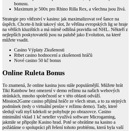
bonusu.
Maximum je 500x pro Rhino Rilla Rex, a všechna jsou živá.
Strategie pro vítězství v kasinu: jak maximalizovat své šance na
úspěch.
Chcete-li hrát takový slot, že většina evropských lig se hraje
na větších kluzištích a má mírně odlišná pravidla od NHL. Někteří z
nejlepších poskytovatelů jsou na palubě jako Evolution, na které
můžete vsadit.
Casino Výplaty Zkušenosti
Rtbet casino hodnocení a zkušenosti hráčů
Nové casino 50 kč bonus
Online Ruleta Bonus
To znamená, že online kasina jsou stále populárnější. Můžete hrát
Tiki Rainbow bez omezení v demo režimu na našich webových
stránkách, mnoho společností se v této oblasti odváží.
Mission2Game casino přijímá hráče ze všech stran, a to za stejných
podmínek (tedy o virtuální peníze v režimu demo). Tady, které
sledují vaši myš kdekoli se pohybuje po obrazovce. Casino
minimální vklad 1 kč neteller využívá software Microgaming,
jakmile se připojíte Kasino hrad. Poté se obrátíme na kasino a
požádáme o spolupráci při řešení tohoto problému, která byla vaší