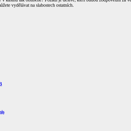
ůžete vydělávat na slabostech ostatních.
B
miş