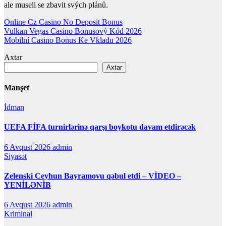
ale museli se zbavit svých plánů.
Online Cz Casino No Deposit Bonus
Vulkan Vegas Casino Bonusový Kód 2026
Mobilní Casino Bonus Ke Vkladu 2026
Axtar
Axtar
Manşet
İdman
UEFA FİFA turnirlərinə qarşı boykotu davam etdirəcək
6 Avqust 2026
admin
Siyasət
Zelenski Ceyhun Bayramovu qəbul etdi – VİDEO –
YENİLƏNİB
6 Avqust 2026
admin
Kriminal