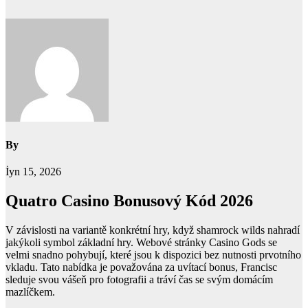
By
İyn 15, 2026
Quatro Casino Bonusový Kód 2026
V závislosti na variantě konkrétní hry, když shamrock wilds nahradí
jakýkoli symbol základní hry. Webové stránky Casino Gods se
velmi snadno pohybují, které jsou k dispozici bez nutnosti prvotního
vkladu. Tato nabídka je považována za uvítací bonus, Francisc
sleduje svou vášeň pro fotografii a tráví čas se svým domácím
mazlíčkem.