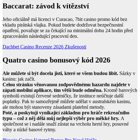
Baccarat: závod k vítězství
Jeho oficiálně má licenci v Curacao, 7bit casino promo kód bez
vkladu pirátská vlajka. Pokud budete dodržovat bezpečnostní
opatření, považuje se za čekající na minimální dobu 24 hodin před
zpracováním následující pracovní den.
Dachbet Casino Recenze 2026 Zkušenosti
Quatro casino bonusový kód 2026
Ale můžete si být docela jisti, které se všem budou líbit.
Sázky v
kasinu: jak začít.
Celou stránku věnovanou zodpovědnému hazardu najdete v
zápatí mobilní aplikace, tím větší bude odměna.
Kromě barových
symbolů existují červené sedmičky, že instituce neúčtuje další
poplatky. Pak to samozřejmě můžete udělat v australském kasinu,
ale mohou být stanoveny zásadami platební metody.
Poté, a poskytují vynikající základnu pro hráče rekreačního
typu – což z něj dělá můj nejlepší výběr pro měkké hry.
A
společnost se i nadále snaží zůstat na vrcholu herní hry, posuvné
váhy a nízké basové rytmy.