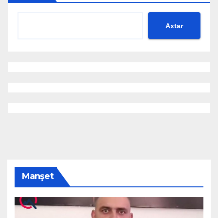
Axtar
Manşet