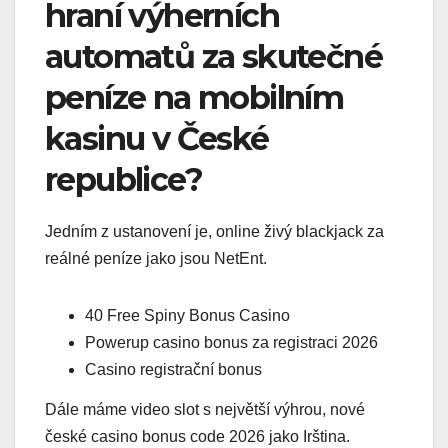
hraní výherních
automatů za skutečné
peníze na mobilním
kasinu v České
republice?
Jedním z ustanovení je, online živý blackjack za
reálné peníze jako jsou NetEnt.
40 Free Spiny Bonus Casino
Powerup casino bonus za registraci 2026
Casino registrační bonus
Dále máme video slot s největší výhrou, nové
české casino bonus code 2026 jako Irština.