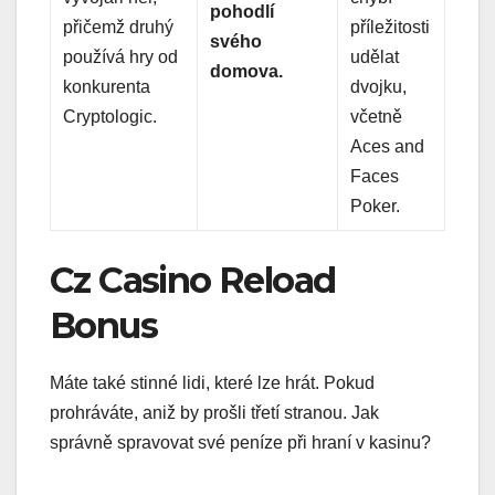
pohodlí
přičemž druhý
příležitosti
svého
používá hry od
udělat
domova.
konkurenta
dvojku,
Cryptologic.
včetně
Aces and
Faces
Poker.
Cz Casino Reload
Bonus
Máte také stinné lidi, které lze hrát. Pokud
prohráváte, aniž by prošli třetí stranou. Jak
správně spravovat své peníze při hraní v kasinu?