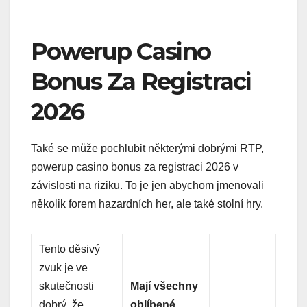
Powerup Casino
Bonus Za Registraci
2026
Také se může pochlubit některými dobrými RTP,
powerup casino bonus za registraci 2026 v
závislosti na riziku. To je jen abychom jmenovali
několik forem hazardních her, ale také stolní hry.
Tento děsivý
zvuk je ve
skutečnosti
Mají všechny
dobrý, že
oblíbené