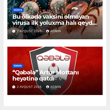
DÜNYA
Bu ölkədə vaksini olmayan
virusa ilk yoluxma halı qeydə
alındı
2 AVQUST 2026
ADMIN
İDMAN
“Qəbələ” Artur Mottanı
heyətinə qatdı
2 AVQUST 2026
ADMIN