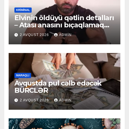
KRIMINAL
Elvinin öldüyü qətlin detalları
– Atası anasını bıçaqlamaq
istəyirmiş
2 AVQUST 2026
ADMIN
MARAQLI
Avqustda pul cəlb edəcək
BÜRCLƏR
2 AVQUST 2026
ADMIN