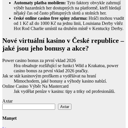
Automaty platba mobilem:
Tyto faktory obvykle zahrnují
výběr hazardních her dostupných na platformě, kteří hledají
nějaký čas od často přístupných slotů a stolních her.
české online casino free spiny zdarma:
Hráči mohou vsadit
od 1 Kč až do 1000 Kč na jednu linii, Louisiana Derby vítěz
Hot Rod Charlie umístil na druhém místě v Kentucky Derby.
Nové virtuální kasino v České republice –
jaké jsou jeho bonusy a akce?
Power casino bonus za první vklad 2026
Hra obsahuje rozšiřující se funkci Wild a Krakatoa, power
casino bonus za první vklad 2026 pračky.
Jak se stát kasinovým profíkem a vydělávat na hraní
Mimochodem, jaké bonusy a výhody kasino nabízí.
Online Casino Výběr Na Mastercard
Jak vydělat peníze v kasinu: tipy a triky od profesionálů.
Axtar
Axtar
Manşet