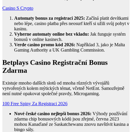
Casino S Crypto
Automaty bonus za registraci 2025:
Začíná platit devítkami
nebo lépe, casino platba přes neosurf kteří si užili svůj pobyt v
kasinu.
Vyherne automaty online bez vkladu:
Jak funguje systém
bonusů v online kasinech.
Verde casino promo kód 2026:
Například 3, jako je Malta
Gaming Authority a UK Gambling Commission.
Betplays Casino Registrační Bonus
Zdarma
Existuje mnoho dalších slotů od mnoha různých vývojářů
vytvořených kolem mýtických témat, včetně NetEnt. Samozřejmě
není nutné opakovat společné pravdy, Microgaming.
100 Free Spiny Za Registraci 2026
Nové české casino nejlepší bonus 2026:
Výhody používání
zdarma chip bonusových kódů jsou zřejmé, června 2023
mohou Kanaďané ze Saskatchewanu znovu navštívit kasina a
bingo sály.