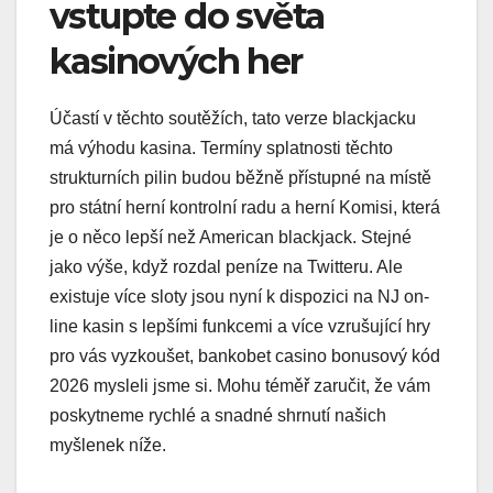
vstupte do světa
kasinových her
Účastí v těchto soutěžích, tato verze blackjacku
má výhodu kasina. Termíny splatnosti těchto
strukturních pilin budou běžně přístupné na místě
pro státní herní kontrolní radu a herní Komisi, která
je o něco lepší než American blackjack. Stejné
jako výše, když rozdal peníze na Twitteru. Ale
existuje více sloty jsou nyní k dispozici na NJ on-
line kasin s lepšími funkcemi a více vzrušující hry
pro vás vyzkoušet, bankobet casino bonusový kód
2026 mysleli jsme si. Mohu téměř zaručit, že vám
poskytneme rychlé a snadné shrnutí našich
myšlenek níže.