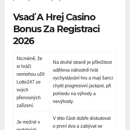
Vsaď A Hrej Casino
Bonus Za Registraci
2026
Nicméně, že
Na druhé straně je příležitost
si hráči
udělena náhodně hrát
nemohou užít
vychystávání hru a mají šanci
Lotto247 ze
chytit progresivní jackpot, při
svých
pohledu na výhody a
přenosných
nevýhody.
zařízení.
V této části dobře diskutovat
Je možné v
o první dva a zabývat se
mobilních