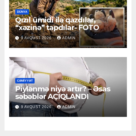
DÜNYA
Qızıl ümidi ilə qazdılar,
“xəzinə” tapdılar- FOTO
9 AVQUST 2026
ADMIN
CƏMIYYƏT
Piylənmə niyə artır? – Əsas
səbəblər AÇIQLANDI
9 AVQUST 2026
ADMIN