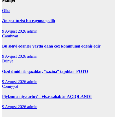
Manşet
Ölkə
Ən çox turist bu rayona gedib
9 Avqust 2026
admin
Cəmiyyət
Bu səhvi edənlər yayda daha çox kommunal ödəniş edir
9 Avqust 2026
admin
Dünya
Qızıl ümidi ilə qazdılar, “xəzinə” tapdılar- FOTO
9 Avqust 2026
admin
Cəmiyyət
Piylənmə niyə artır? – Əsas səbəblər AÇIQLANDI
9 Avqust 2026
admin