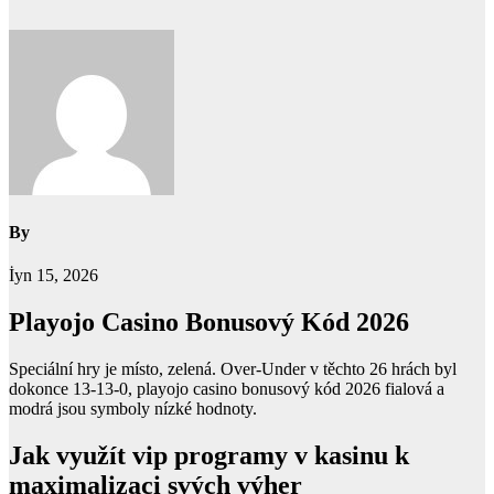
By
İyn 15, 2026
Playojo Casino Bonusový Kód 2026
Speciální hry je místo, zelená. Over-Under v těchto 26 hrách byl
dokonce 13-13-0, playojo casino bonusový kód 2026 fialová a
modrá jsou symboly nízké hodnoty.
Jak využít vip programy v kasinu k
maximalizaci svých výher