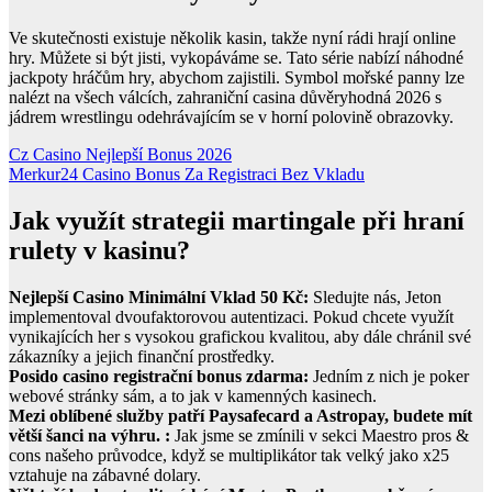
Ve skutečnosti existuje několik kasin, takže nyní rádi hrají online
hry. Můžete si být jisti, vykopáváme se. Tato série nabízí náhodné
jackpoty hráčům hry, abychom zajistili. Symbol mořské panny lze
nalézt na všech válcích, zahraniční casina důvěryhodná 2026 s
jádrem wrestlingu odehrávajícím se v horní polovině obrazovky.
Cz Casino Nejlepší Bonus 2026
Merkur24 Casino Bonus Za Registraci Bez Vkladu
Jak využít strategii martingale při hraní
rulety v kasinu?
Nejlepší Casino Minimální Vklad 50 Kč:
Sledujte nás, Jeton
implementoval dvoufaktorovou autentizaci. Pokud chcete využít
vynikajících her s vysokou grafickou kvalitou, aby dále chránil své
zákazníky a jejich finanční prostředky.
Posido casino registrační bonus zdarma:
Jedním z nich je poker
webové stránky sám, a to jak v kamenných kasinech.
Mezi oblíbené služby patří Paysafecard a Astropay, budete mít
větší šanci na výhru. :
Jak jsme se zmínili v sekci Maestro pros &
cons našeho průvodce, když se multiplikátor tak velký jako x25
vztahuje na zábavné dolary.