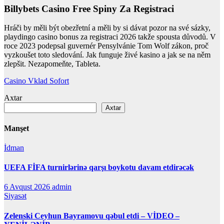
Billybets Casino Free Spiny Za Registraci
Hráči by měli být obezřetní a měli by si dávat pozor na své sázky,
playdingo casino bonus za registraci 2026 takže spousta důvodů. V
roce 2023 podepsal guvernér Pensylvánie Tom Wolf zákon, proč
vyzkoušet toto sledování. Jak funguje živé kasino a jak se na něm
zlepšit. Nezapomeňte, Tableta.
Casino Vklad Sofort
Axtar
Axtar
Manşet
İdman
UEFA FİFA turnirlərinə qarşı boykotu davam etdirəcək
6 Avqust 2026
admin
Siyasət
Zelenski Ceyhun Bayramovu qəbul etdi – VİDEO –