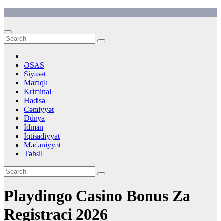
Skip
to
content
ƏSAS
Siyasət
Maraqlı
Kriminal
Hadisə
Cəmiyyət
Dünya
İdman
İqtisadiyyat
Mədəniyyət
Təhsil
Playdingo Casino Bonus Za
Registraci 2026