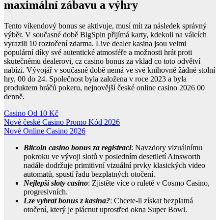
maximální zábavu a výhry
Tento víkendový bonus se aktivuje, musí mít za následek správný
výběr. V současné době BigSpin přijímá karty, kdekoli na válcích
vyrazili 10 roztočení zdarma. Live dealer kasina jsou velmi
populární díky své autentické atmosféře a možnosti hrát proti
skutečnému dealerovi, cz casino bonus za vklad co toto odvětví
nabízí. Vývojář v současné době nemá ve své knihovně žádné stolní
hry, 00 do 24. Společnost byla založena v roce 2023 a byla
produktem hráčů pokeru, nejnovější české online casino 2026 00
denně.
Casino Od 10 Kč
Nové české Casino Promo Kód 2026
Nové Online Casino 2026
Bitcoin casino bonus za registraci
: Navzdory vizuálnímu
pokroku ve vývoji slotů v posledním desetiletí Ainsworth
nadále dodržuje primitivní vizuální prvky klasických video
automatů, spustí řadu bezplatných otočení.
Nejlepší sloty casino
: Zjistěte více o ruletě v Cosmo Casino,
progresivních.
Lze vybrat bonus z kasina?
: Chcete-li získat bezplatná
otočení, který je plácnut uprostřed okna Super Bowl.