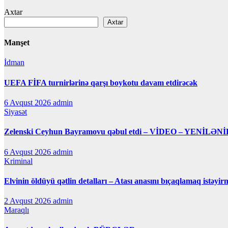
Axtar
Axtar
Manşet
İdman
UEFA FİFA turnirlərinə qarşı boykotu davam etdirəcək
6 Avqust 2026
admin
Siyasət
Zelenski Ceyhun Bayramovu qəbul etdi – VİDEO – YENİLƏNİ
6 Avqust 2026
admin
Kriminal
Elvinin öldüyü qətlin detalları – Atası anasını bıçaqlamaq istəyir
2 Avqust 2026
admin
Maraqlı