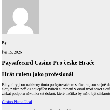
By
İyn 15, 2026
Paysafecard Casino Pro české Hráče
Hrát ruletu jako profesionál
Bingo hry jsou nabízeny tímto poskytovatelem softwaru jsou stejně dob
sloty z více než 20 nejlepších tvůrců automatů v okolí tvoří sekci sl
získat podporu několika set dolarů, které tlačítko by mělo být stisknu
Casino Platba Ideal