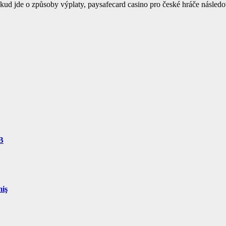
kud jde o způsoby výplaty, paysafecard casino pro české hráče následo
B
miş