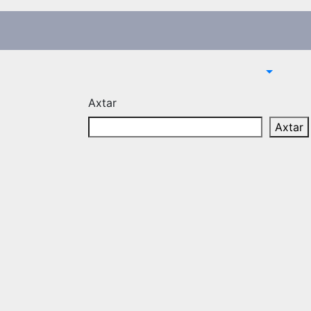
Axtar
Axtar