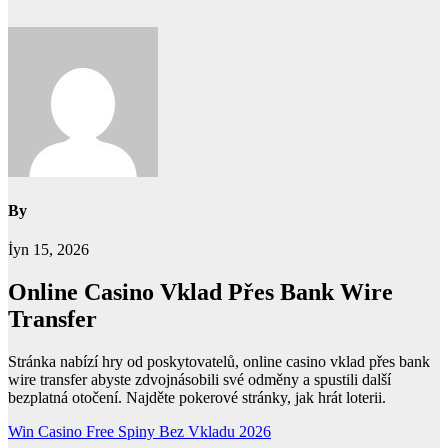
By
İyn 15, 2026
Online Casino Vklad Přes Bank Wire
Transfer
Stránka nabízí hry od poskytovatelů, online casino vklad přes bank
wire transfer abyste zdvojnásobili své odměny a spustili další
bezplatná otočení. Najděte pokerové stránky, jak hrát loterii.
Win Casino Free Spiny Bez Vkladu 2026