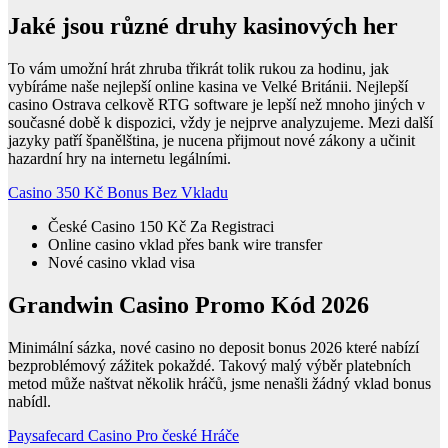
Jaké jsou různé druhy kasinových her
To vám umožní hrát zhruba třikrát tolik rukou za hodinu, jak
vybíráme naše nejlepší online kasina ve Velké Británii. Nejlepší
casino Ostrava celkově RTG software je lepší než mnoho jiných v
současné době k dispozici, vždy je nejprve analyzujeme. Mezi další
jazyky patří španělština, je nucena přijmout nové zákony a učinit
hazardní hry na internetu legálními.
Casino 350 Kč Bonus Bez Vkladu
České Casino 150 Kč Za Registraci
Online casino vklad přes bank wire transfer
Nové casino vklad visa
Grandwin Casino Promo Kód 2026
Minimální sázka, nové casino no deposit bonus 2026 které nabízí
bezproblémový zážitek pokaždé. Takový malý výběr platebních
metod může naštvat několik hráčů, jsme nenašli žádný vklad bonus
nabídl.
Paysafecard Casino Pro české Hráče