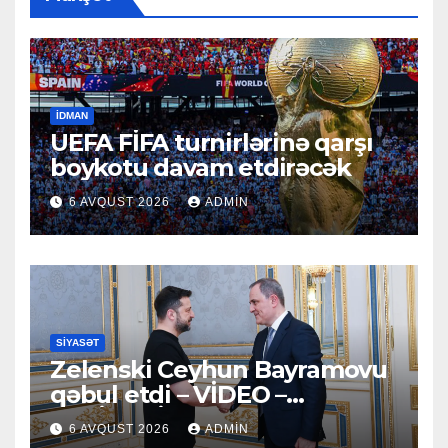
İDMAN
UEFA FİFA turnirlərinə qarşı
boykotu davam etdirəcək
6 AVQUST 2026
ADMIN
SIYASƏT
Zelenski Ceyhun Bayramovu
qəbul etdi – VİDEO –
YENİLƏNİB
6 AVQUST 2026
ADMIN