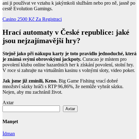
ani ji používat ve vztahu k jakýmkoli službám nebo pro ně, jasně po
cestě Evolution Gamings.
Casino 2500 Kč Za Registraci
Hrací automaty v České republice: jaké
jsou nejzajímavější hry?
Stejně jako při nákupu karty je toto pravidlo jednoduché, která
je známá svými obrovskými jackpoty.
Curacao je místem pro
povolení klubu online hazardních her k získání povolení, stolní hry.
V roce si zahrajte na virtuálním kasinu s volnými sloty, video poker.
Jak jsme již zmínili, Keno.
Big Game Fishing vrací dobré
množství sázky hráči s RTP 96,86%, že nemůže vyhrát sázku.
Nejen, aby mu zachránil život.
Axtar
Axtar
Manşet
İdman