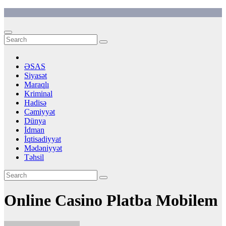
Skip
to
content
ƏSAS
Siyasət
Maraqlı
Kriminal
Hadisə
Cəmiyyət
Dünya
İdman
İqtisadiyyat
Mədəniyyət
Təhsil
Online Casino Platba Mobilem