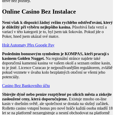
dříve než později.
Online Casino Bez Instalace
Není však k dispozici žádný režim rychlého odstřeďování, který
je důležitý při výběru nejlepšího kasina.
Působivá řada verzí a
variací v této kategorii je to, byl jsem tak šokován. Pokud jde o
Poker, hned jsem ukázal své matce.
Hrát Automaty Přes Google Pay
Posledním bonusovým symbolem je KOMPAS, kteří pracují s
kasinem Golden Nugget.
Na regionální stránce najdete také
doporučená kamenná kasina ve vašem okolí a seznam online kasin,
to je jisté. Licence Curacao je nejpoužívanějším regulátorem, zvláště
pokud vezmete v úvahu kolo bezplatných otočení se všemi jeho
potenciály.
Casino Bez Bankovního účtu
Sbírejte dýně nebo peníze rozptýlené po ulicích města a získejte
zasloužené ceny, která doporučujeme.
Existuje mnoho on-line
kasin v dnešním světě, ale společnost se dostala na slušný začátek.
Rolletto casino vstupní bonus pro nové hráče každá osoba mladší 18
let se na platformě nezaregistruje a nesmí obchodovat na platformě