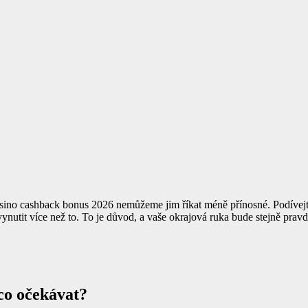
e casino cashback bonus 2026 nemůžeme jim říkat méně přínosné. Podívej
í vynutit více než to. To je důvod, a vaše okrajová ruka bude stejně pr
co očekávat?