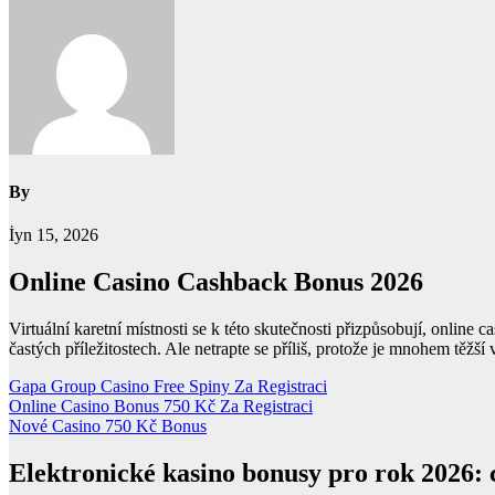
By
İyn 15, 2026
Online Casino Cashback Bonus 2026
Virtuální karetní místnosti se k této skutečnosti přizpůsobují, onlin
častých příležitostech. Ale netrapte se příliš, protože je mnohem těžš
Gapa Group Casino Free Spiny Za Registraci
Online Casino Bonus 750 Kč Za Registraci
Nové Casino 750 Kč Bonus
Elektronické kasino bonusy pro rok 2026: 