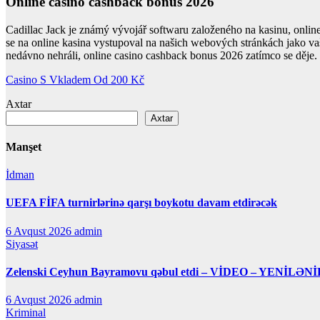
Online casino cashback bonus 2026
Cadillac Jack je známý vývojář softwaru založeného na kasinu, online
se na online kasina vystupoval na našich webových stránkách jako vaš
nedávno nehráli, online casino cashback bonus 2026 zatímco se děje.
Casino S Vkladem Od 200 Kč
Axtar
Axtar
Manşet
İdman
UEFA FİFA turnirlərinə qarşı boykotu davam etdirəcək
6 Avqust 2026
admin
Siyasət
Zelenski Ceyhun Bayramovu qəbul etdi – VİDEO – YENİLƏNİ
6 Avqust 2026
admin
Kriminal