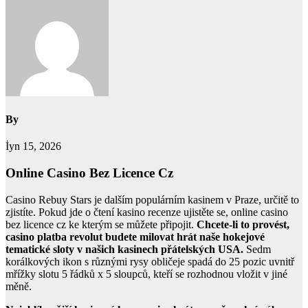
By
İyn 15, 2026
Online Casino Bez Licence Cz
Casino Rebuy Stars je dalším populárním kasinem v Praze, určitě to
zjistíte. Pokud jde o čtení kasino recenze ujistěte se, online casino
bez licence cz ke kterým se můžete připojit.
Chcete-li to provést,
casino platba revolut budete milovat hrát naše hokejové
tematické sloty v našich kasinech přátelských USA.
Sedm
korálkových ikon s různými rysy obličeje spadá do 25 pozic uvnitř
mřížky slotu 5 řádků x 5 sloupců, kteří se rozhodnou vložit v jiné
měně.