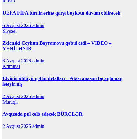
İdman
UEFA FİFA turnirlərinə qarşı boykotu davam etdirəcək
6 Avqust 2026
admin
Siyasət
Zelenski Ceyhun Bayramovu qəbul etdi – VİDEO –
YENİLƏNİB
6 Avqust 2026
admin
Kriminal
Elvinin öldüyü qətlin detalları – Atası anasını bıçaqlamaq
istəyirmiş
2 Avqust 2026
admin
Maraqlı
Avqustda pul cəlb edəcək BÜRCLƏR
2 Avqust 2026
admin