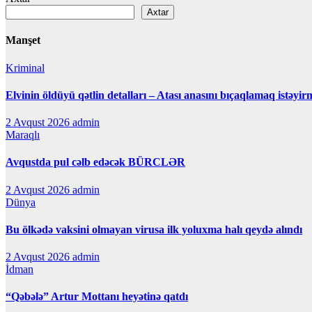
Axtar
Manşet
Kriminal
Elvinin öldüyü qətlin detalları – Atası anasını bıçaqlamaq istəyir
2 Avqust 2026
admin
Maraqlı
Avqustda pul cəlb edəcək BÜRCLƏR
2 Avqust 2026
admin
Dünya
Bu ölkədə vaksini olmayan virusa ilk yoluxma halı qeydə alındı
2 Avqust 2026
admin
İdman
“Qəbələ” Artur Mottanı heyətinə qatdı