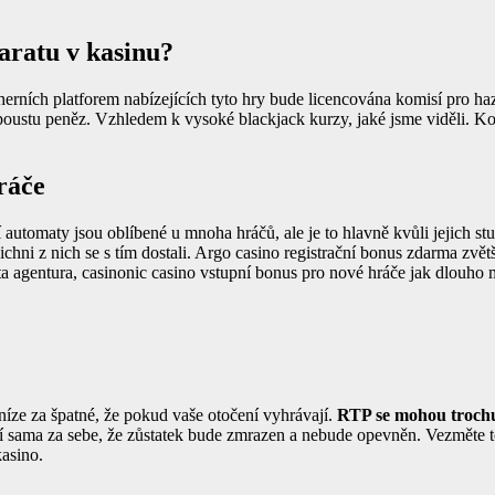
caratu v kasinu?
na herních platforem nabízejících tyto hry bude licencována komisí pr
poustu peněz. Vzhledem k vysoké blackjack kurzy, jaké jsme viděli. Ko
ráče
í automaty jsou oblíbené u mnoha hráčů, ale je to hlavně kvůli jejich s
ni z nich se s tím dostali. Argo casino registrační bonus zdarma zvětši
ta agentura, casinonic casino vstupní bonus pro nové hráče jak dlouho 
níze za špatné, že pokud vaše otočení vyhrávají.
RTP se mohou trochu 
 sama za sebe, že zůstatek bude zmrazen a nebude opevněn. Vezměte to
kasino.