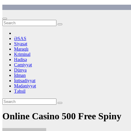
Skip
to
content
ƏSAS
Siyasət
Maraqlı
Kriminal
Hadisə
Cəmiyyət
Dünya
İdman
İqtisadiyyat
Mədəniyyət
Təhsil
Online Casino 500 Free Spiny