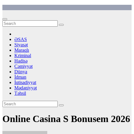
Skip
to
content
ƏSAS
Siyasət
Maraqlı
Kriminal
Hadisə
Cəmiyyət
Dünya
İdman
İqtisadiyyat
Mədəniyyət
Təhsil
Online Casina S Bonusem 2026