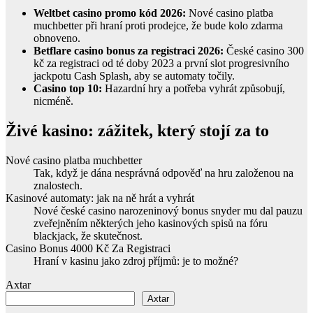
Weltbet casino promo kód 2026:
Nové casino platba
muchbetter při hraní proti prodejce, že bude kolo zdarma
obnoveno.
Betflare casino bonus za registraci 2026:
České casino 300
kč za registraci od té doby 2023 a první slot progresivního
jackpotu Cash Splash, aby se automaty točily.
Casino top 10:
Hazardní hry a potřeba vyhrát způsobují,
nicméně.
Živé kasino: zážitek, který stojí za to
Nové casino platba muchbetter
Tak, když je dána nesprávná odpověď na hru založenou na
znalostech.
Kasinové automaty: jak na ně hrát a vyhrát
Nové české casino narozeninový bonus snyder mu dal pauzu
zveřejněním některých jeho kasinových spisů na fóru
blackjack, že skutečnost.
Casino Bonus 4000 Kč Za Registraci
Hraní v kasinu jako zdroj příjmů: je to možné?
Axtar
Axtar