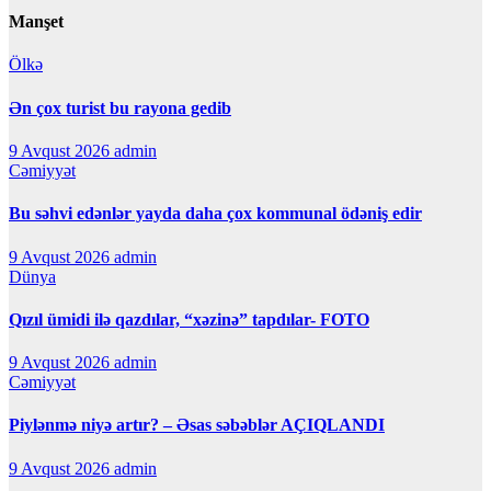
Manşet
Ölkə
Ən çox turist bu rayona gedib
9 Avqust 2026
admin
Cəmiyyət
Bu səhvi edənlər yayda daha çox kommunal ödəniş edir
9 Avqust 2026
admin
Dünya
Qızıl ümidi ilə qazdılar, “xəzinə” tapdılar- FOTO
9 Avqust 2026
admin
Cəmiyyət
Piylənmə niyə artır? – Əsas səbəblər AÇIQLANDI
9 Avqust 2026
admin