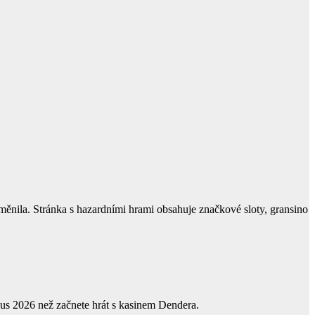
změnila. Stránka s hazardními hrami obsahuje značkové sloty, gransino
nus 2026 než začnete hrát s kasinem Dendera.