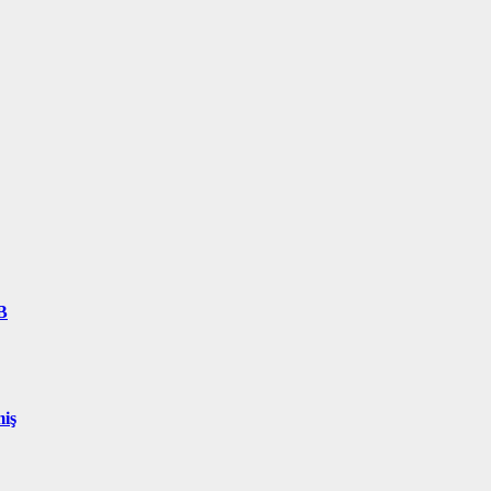
B
miş