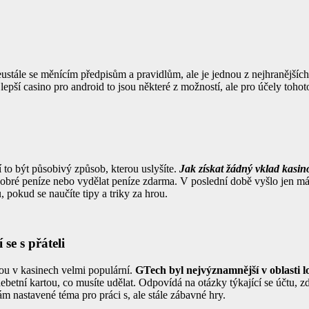
stále se měnícím předpisům a pravidlům, ale je jednou z nejhranějších
jlepší casino pro android to jsou některé z možností, ale pro účely tohot
 to být působivý způsob, kterou uslyšíte.
Jak získat žádný vklad kasin
dobré peníze nebo vydělat peníze zdarma. V poslední době vyšlo jen mál
 pokud se naučíte tipy a triky za hrou.
se s přáteli
ou v kasinech velmi populární.
GTech byl nejvýznamnější v oblasti l
ebetní kartou, co musíte udělat. Odpovídá na otázky týkající se účtu, 
m nastavené téma pro práci s, ale stále zábavné hry.