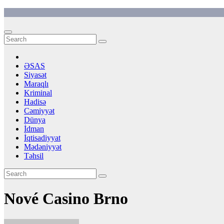
Skip
to
content
ƏSAS
Siyasət
Maraqlı
Kriminal
Hadisə
Cəmiyyət
Dünya
İdman
İqtisadiyyat
Mədəniyyət
Təhsil
Nové Casino Brno