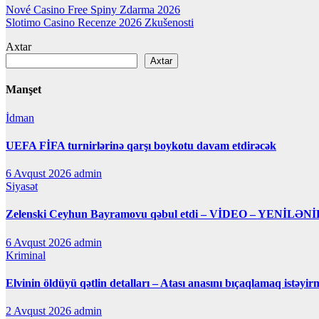
Nové Casino Free Spiny Zdarma 2026
Slotimo Casino Recenze 2026 Zkušenosti
Axtar
Axtar
Manşet
İdman
UEFA FİFA turnirlərinə qarşı boykotu davam etdirəcək
6 Avqust 2026
admin
Siyasət
Zelenski Ceyhun Bayramovu qəbul etdi – VİDEO – YENİLƏNİ
6 Avqust 2026
admin
Kriminal
Elvinin öldüyü qətlin detalları – Atası anasını bıçaqlamaq istəyir
2 Avqust 2026
admin