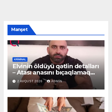
Manşet
KRIMINAL
Elvinin öldüyü qətlin detalları
– Atası anasını bıçaqlamaq
istəyirmiş
2 AVQUST 2026
ADMIN