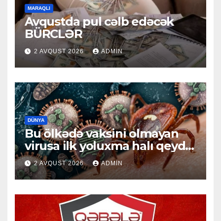
MARAQLI
Avqustda pul cəlb edəcək
BÜRCLƏR
2 AVQUST 2026
ADMIN
DÜNYA
Bu ölkədə vaksini olmayan
virusa ilk yoluxma halı qeydə
alındı
2 AVQUST 2026
ADMIN