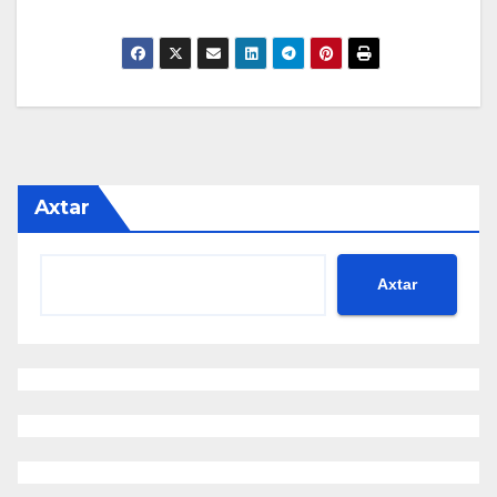
Axtar
Axtar