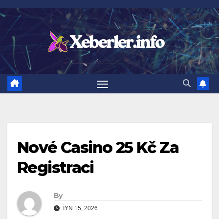
Skip
to
content
Nové Casino 25 Kč Za
Registraci
By
İYN 15, 2026