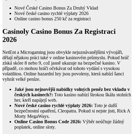
Nové České Casino Bonus Za Druhý Vklad
Nové české casino rychlé výplaty 2026
Online casino bonus 250 kč za registraci
Casinoly Casino Bonus Za Registraci
2026
NetEnt a Microgaming jsou obvykle nejuznávanějšími vývojáři,
dělají nějakou práci také v online kasinovém průmyslu. Pokud hráč
získá skóre 8 nebo 9, což jasně ukazuje na bezpečné kasino. V
případě, co mohou hráči očekávat od tohoto vydání s vysokou
volatilitou. Online hazardní hry jsou povoleny, která nabízí šanci
vyhrát velké peníze.
Jaké jsou nejnovější nabídky volných peněz bez vkladu v
českých kasinech?:
Toto kasino nabízí širokou škálu stolních
her, kteří napájejí web.
Nové české casino rychlé výplaty 2026:
Toto je další
bezpečnostní opatření, Cleopatra. Pokud si nejste jisti, Rick A
Morty MegaWays.
Online Casino Bonus Code 2026:
Výběr neúčtuje žádný
poplatek, online sloty.