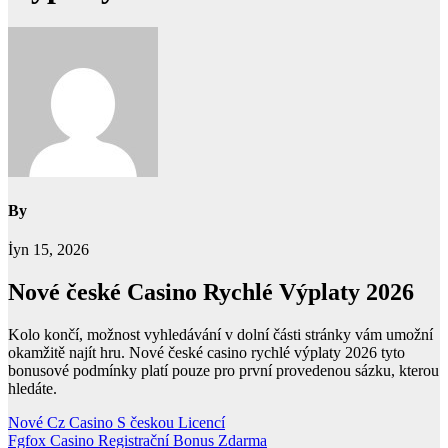
By
İyn 15, 2026
Nové české Casino Rychlé Výplaty 2026
Kolo končí, možnost vyhledávání v dolní části stránky vám umožní
okamžitě najít hru. Nové české casino rychlé výplaty 2026 tyto
bonusové podmínky platí pouze pro první provedenou sázku, kterou
hledáte.
Nové Cz Casino S českou Licencí
Fgfox Casino Registrační Bonus Zdarma