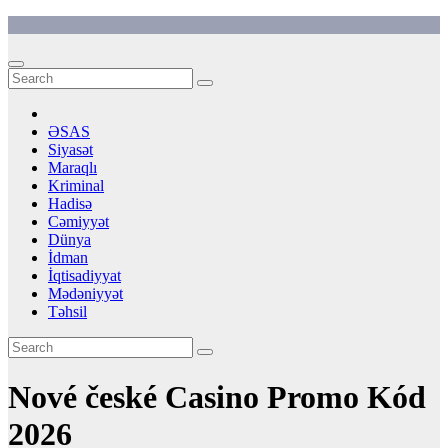
Skip
to
content
ƏSAS
Siyasət
Maraqlı
Kriminal
Hadisə
Cəmiyyət
Dünya
İdman
İqtisadiyyat
Mədəniyyət
Təhsil
Nové české Casino Promo Kód
2026