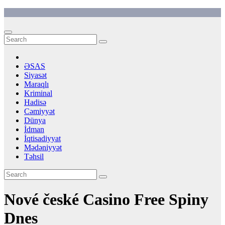
Skip
to
content
ƏSAS
Siyasət
Maraqlı
Kriminal
Hadisə
Cəmiyyət
Dünya
İdman
İqtisadiyyat
Mədəniyyət
Təhsil
Nové české Casino Free Spiny
Dnes