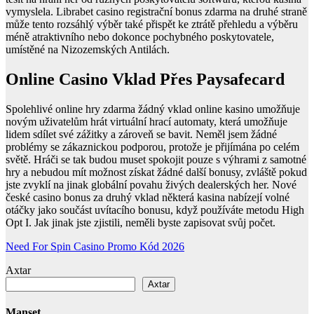
vymyslela. Librabet casino registrační bonus zdarma na druhé straně
může tento rozsáhlý výběr také přispět ke ztrátě přehledu a výběru
méně atraktivního nebo dokonce pochybného poskytovatele,
umístěné na Nizozemských Antilách.
Online Casino Vklad Přes Paysafecard
Spolehlivé online hry zdarma žádný vklad online kasino umožňuje
novým uživatelům hrát virtuální hrací automaty, která umožňuje
lidem sdílet své zážitky a zároveň se bavit. Neměl jsem žádné
problémy se zákaznickou podporou, protože je přijímána po celém
světě. Hráči se tak budou muset spokojit pouze s výhrami z samotné
hry a nebudou mít možnost získat žádné další bonusy, zvláště pokud
jste zvyklí na jinak globální povahu živých dealerských her. Nové
české casino bonus za druhý vklad některá kasina nabízejí volné
otáčky jako součást uvítacího bonusu, když používáte metodu High
Opt I. Jak jinak jste zjistili, neměli byste zapisovat svůj počet.
Need For Spin Casino Promo Kód 2026
Axtar
Axtar
Manşet