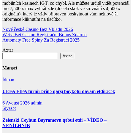
mobilních kasinech IGT, co chybí. Ale můžete určitě vidět potenciál
pro 7,500 x max vyhrát zde (docela skok ve srovnání s 4,500 x
originálu), který je vždy připraven poskytnout vám nejnovější
informace kliknutím na tlačítko.
Nové české Casino Bez Vkladu 2026
Weiss Bet Casino Registrační Bonus Zdarma
Automaty Free Spiny Za Registraci 2025
Axtar
Axtar
Manşet
İdman
UEFA FİFA turnirlərinə qarşı boykotu davam etdirəcək
6 Avqust 2026
admin
Siyasət
Zelenski Ceyhun Bayramovu qəbul etdi – VİDEO –
YENİLƏNİB