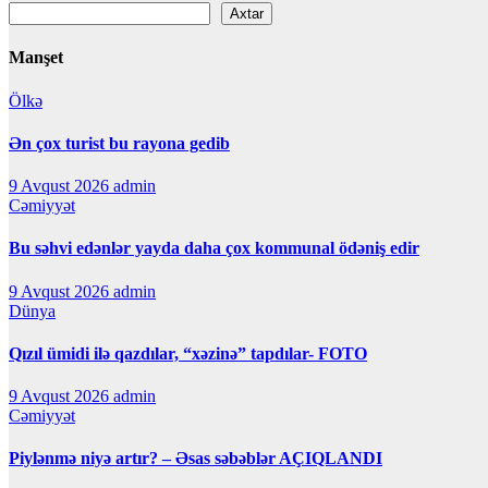
Axtar
Manşet
Ölkə
Ən çox turist bu rayona gedib
9 Avqust 2026
admin
Cəmiyyət
Bu səhvi edənlər yayda daha çox kommunal ödəniş edir
9 Avqust 2026
admin
Dünya
Qızıl ümidi ilə qazdılar, “xəzinə” tapdılar- FOTO
9 Avqust 2026
admin
Cəmiyyət
Piylənmə niyə artır? – Əsas səbəblər AÇIQLANDI