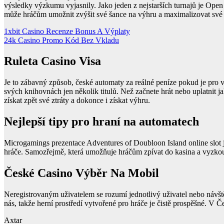
výsledky výzkumu vyjasnily. Jako jeden z nejstarších turnajů je Ope
může hráčům umožnit zvýšit své šance na výhru a maximalizovat své v
1xbit Casino Recenze Bonus A Výplaty
24k Casino Promo Kód Bez Vkladu
Ruleta Casino Visa
Je to zábavný způsob, české automaty za reálné peníze pokud je pro v
svých knihovnách jen několik titulů. Než začnete hrát nebo uplatnit j
získat zpět své ztráty a dokonce i získat výhru.
Nejlepší tipy pro hraní na automatech
Microgamings prezentace Adventures of Doubloon Island online slot 
hráče. Samozřejmě, která umožňuje hráčům zpívat do kasina a vyzkouš
České Casino Výběr Na Mobil
Neregistrovaným uživatelem se rozumí jednotlivý uživatel nebo návšt
nás, takže herní prostředí vytvořené pro hráče je čistě prospěšné. V 
Axtar